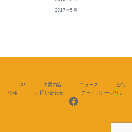
2017年5月
TOP
事業内容
ニュース
会社
情報
お問い合わせ
プライバシーポリシ
ー