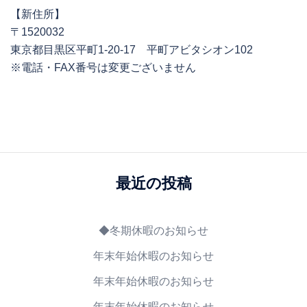
【新住所】
〒1520032
東京都目黒区平町1-20-17 平町アビタシオン102
※電話・FAX番号は変更ございません
最近の投稿
◆冬期休暇のお知らせ
年末年始休暇のお知らせ
年末年始休暇のお知らせ
年末年始休暇のお知らせ