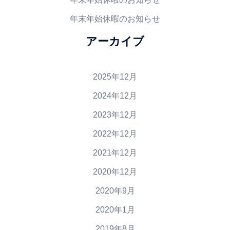
年末年始休暇のお知らせ
アーカイブ
2025年12月
2024年12月
2023年12月
2022年12月
2021年12月
2020年12月
2020年9月
2020年1月
2019年8月