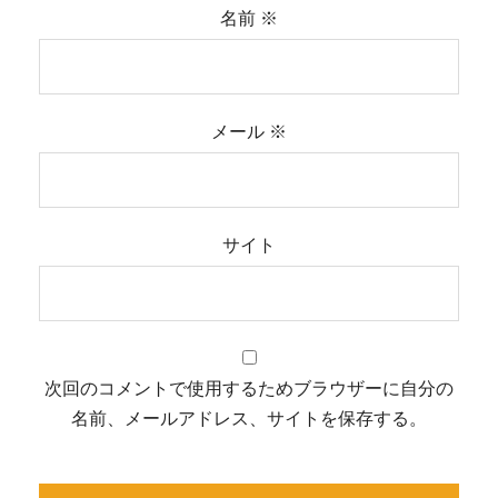
名前
※
メール
※
サイト
次回のコメントで使用するためブラウザーに自分の
名前、メールアドレス、サイトを保存する。