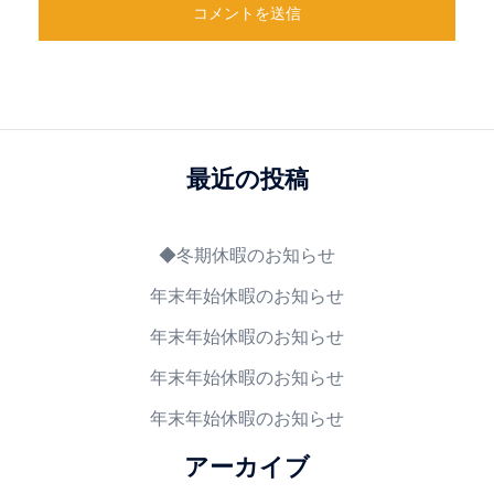
最近の投稿
◆冬期休暇のお知らせ
年末年始休暇のお知らせ
年末年始休暇のお知らせ
年末年始休暇のお知らせ
年末年始休暇のお知らせ
アーカイブ