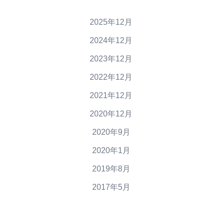
2025年12月
2024年12月
2023年12月
2022年12月
2021年12月
2020年12月
2020年9月
2020年1月
2019年8月
2017年5月