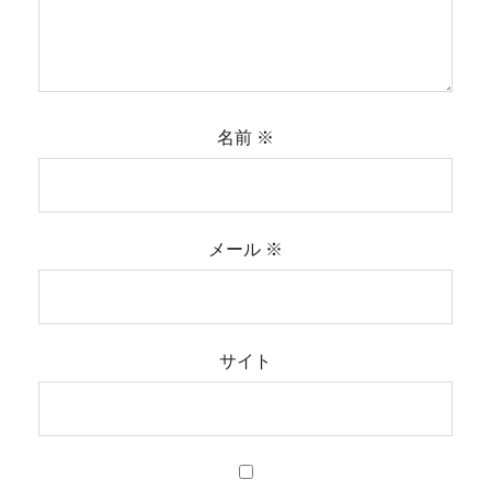
名前
※
メール
※
サイト