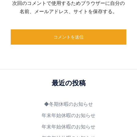
次回のコメントで使用するためブラウザーに自分の
名前、メールアドレス、サイトを保存する。
最近の投稿
◆冬期休暇のお知らせ
年末年始休暇のお知らせ
年末年始休暇のお知らせ