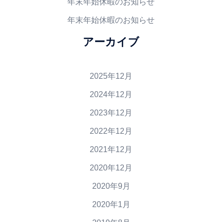
年末年始休暇のお知らせ
年末年始休暇のお知らせ
アーカイブ
2025年12月
2024年12月
2023年12月
2022年12月
2021年12月
2020年12月
2020年9月
2020年1月