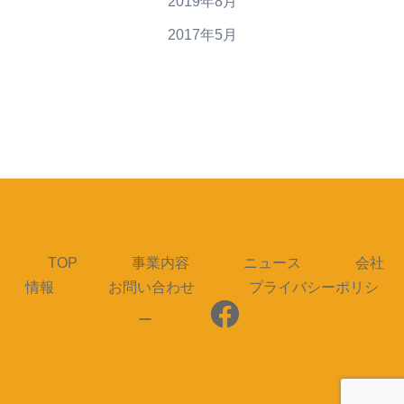
2019年8月
2017年5月
TOP
事業内容
ニュース
会社
情報
お問い合わせ
プライバシーポリシ
ー